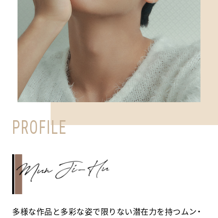
PROFILE
多様な作品と多彩な姿で限りない潜在力を持つムン・