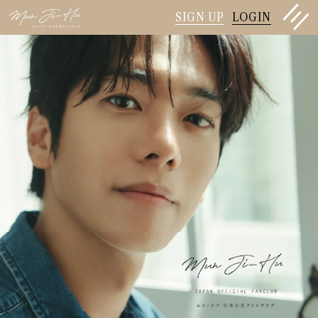
SIGN UP
LOGIN