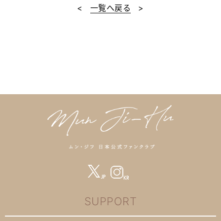
<
一覧へ戻る
>
SUPPORT