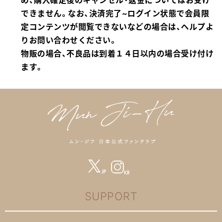
め、購入確定後のキャンセル・返金についてはお受け
できません。なお、決済完了~ログイン状態で会員限
定コンテンツが閲覧できないなどの場合は、ヘルプよ
りお問い合わせください。
物販の場合、不良品は到着１４日以内の場合受け付け
ます。
SUPPORT