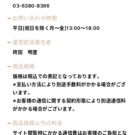
03-6380-8366
お問い合わせ時間
平日[祝日を除く月～金]13:00～18:00
運営統括責任者
袴田 明里
商品価格
価格は税込での表記となっております。
※支払い方法により別途手数料がかかる場合がござ
います。
※お客様の通信に関する契約形態により別途通信料
がかかる場合がございます。
商品価格以外の料金
サイト閲覧時にかかる通信費はお客様のご負担とな