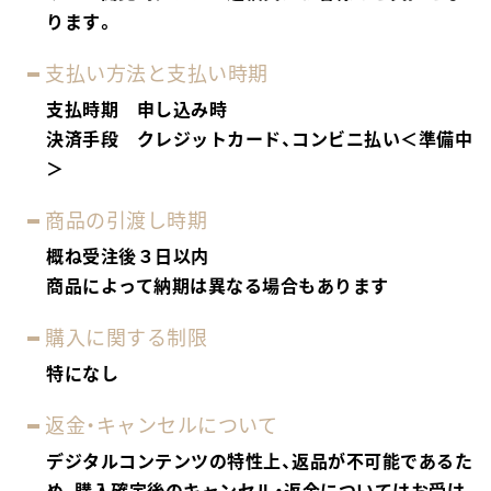
ります。
支払い方法と支払い時期
支払時期 申し込み時
決済手段 クレジットカード、コンビニ払い＜準備中
＞
商品の引渡し時期
概ね受注後３日以内
商品によって納期は異なる場合もあります
購入に関する制限
特になし
返金・キャンセルについて
デジタルコンテンツの特性上、返品が不可能であるた