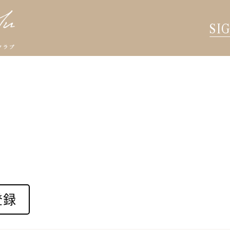
SI
登録