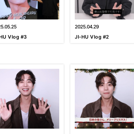
5.05.25
2025.04.29
-HU Vlog #3
JI-HU Vlog #2