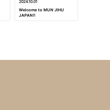
2024.10.01
Welcome to MUN JIHU
JAPAN!!