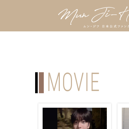
MOVIE