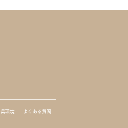
推奨環境
よくある質問