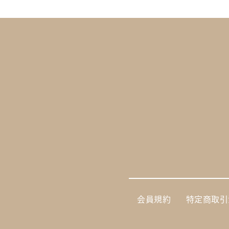
会員規約
特定商取引