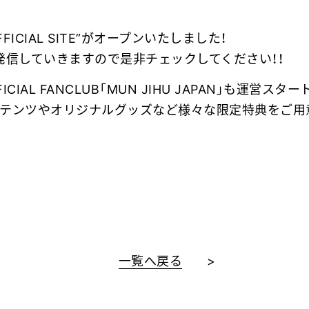
OFFICIAL SITE”がオープンいたしました！
発信していきますので是非チェックしてください！！
ICIAL FANCLUB「MUN JIHU JAPAN」も運営スター
ンテンツやオリジナルグッズなど様々な限定特典をご用
一覧へ戻る
>