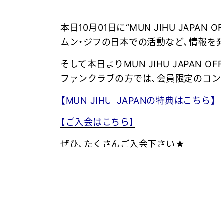
本日10月01日に“MUN JIHU JAPAN 
ムン・ジフの日本での活動など、情報を
そして本日よりMUN JIHU JAPAN OFF
ファンクラブの方では、会員限定のコ
【MUN JIHU JAPANの特典はこちら】
【ご入会はこちら】
ぜひ、たくさんご入会下さい★