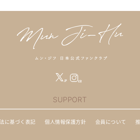
SUPPORT
法に基づく表記
個人情報保護方針
会員について