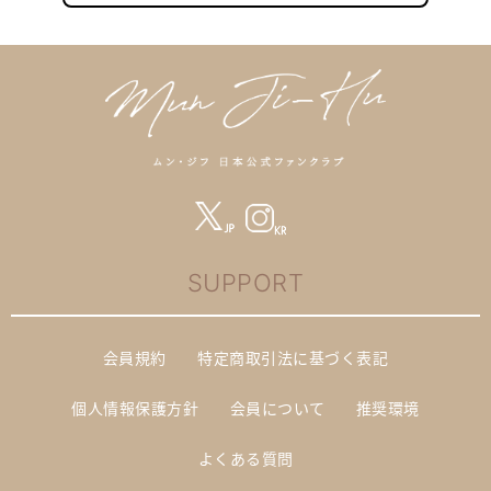
SUPPORT
会員規約
特定商取引法に基づく表記
個人情報保護方針
会員について
推奨環境
よくある質問