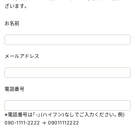
ざいます。
お名前
メールアドレス
電話番号
※電話番号は「-」(ハイフン)なしでご入力ください。例)
090-1111-2222 → 09011112222