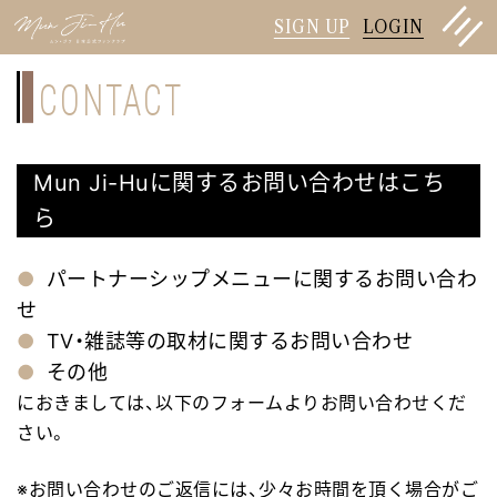
SIGN UP
LOGIN
CONTACT
Mun Ji-Huに関するお問い合わせはこち
ら
パートナーシップメニューに関するお問い合わ
せ
TV・雑誌等の取材に関するお問い合わせ
その他
におきましては、以下のフォームよりお問い合わせくだ
さい。
※お問い合わせのご返信には、少々お時間を頂く場合がご