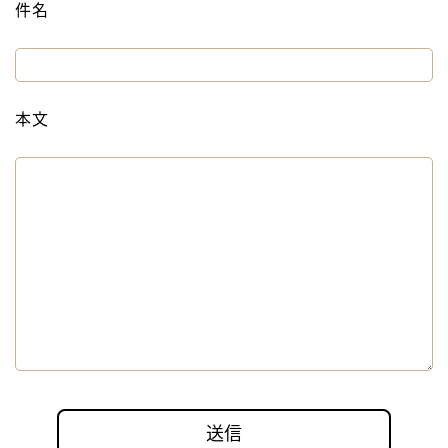
件名
本文