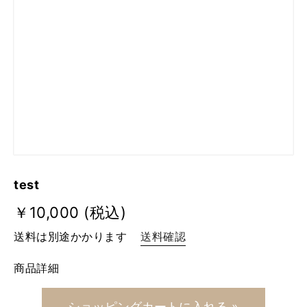
送料・配送方法について
この商品の配送方法は下記のとおりです。
test
￥10,000 (税込)
送料は別途かかります
送料確認
商品詳細