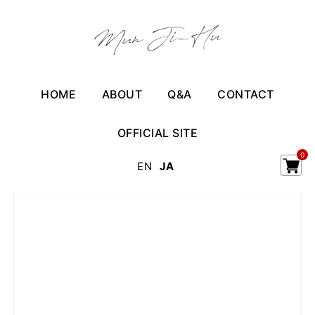
HOME
ABOUT
Q&A
CONTACT
OFFICIAL SITE
0
EN
JA