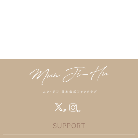
SUPPORT